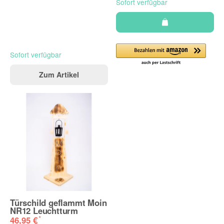
Sofort verfügbar
Sofort verfügbar
Zum Artikel
Türschild geflammt Moin
NR12 Leuchtturm
*
46,95 €