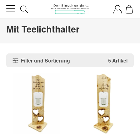
Mit Teelichthalter
Filter und Sortierung
5 Artikel