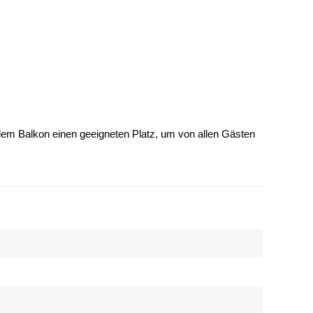
dem Balkon einen geeigneten Platz, um von allen Gästen