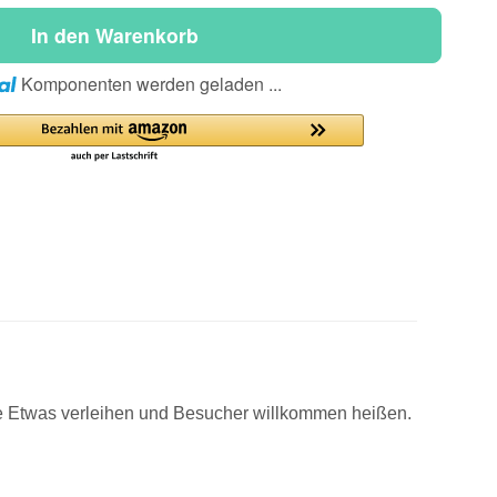
In den Warenkorb
Loading...
Komponenten werden geladen ...
se Etwas verleihen und Besucher willkommen heißen.