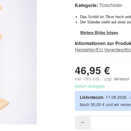
Kategorie:
Türschilder
Das Schild ist 79cm hoch und
Der Ständer steht auf einer st
Weitere Bilder folgen
Informationen zur Produk
Hersteller/EU Verantwortli
46,95 €
inkl. 19% USt. , zzgl.
Versand
Sofort verfügbar
17.08.2026 -
Lieferdatum:
Noch 50,00 € und wir verse