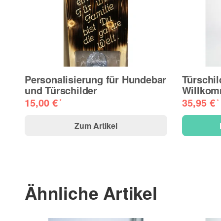
Personalisierung für Hundebar
Türschil
und Türschilder
Willkom
15,00 €
35,95 €
*
*
Zum Artikel
Ähnliche Artikel