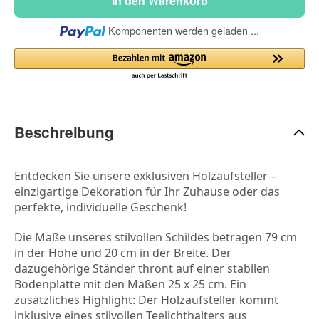
In den Warenkorb
Loading...
Komponenten werden geladen ...
Beschreibung
Entdecken Sie unsere exklusiven Holzaufsteller – 
einzigartige Dekoration für Ihr Zuhause oder das 
perfekte, individuelle Geschenk!
Die Maße unseres stilvollen Schildes betragen 79 cm 
in der Höhe und 20 cm in der Breite. Der 
dazugehörige Ständer thront auf einer stabilen 
Bodenplatte mit den Maßen 25 x 25 cm. Ein 
zusätzliches Highlight: Der Holzaufsteller kommt 
inklusive eines stilvollen Teelichthalters aus 