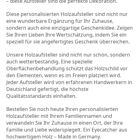
– diese Aufsteller sind die perfekte Dekoration.
Diese personalisierten Holzaufsteller sind nicht nur 
eine wunderbare Ergänzung für Ihr Zuhause, 
sondern auch eine einzigartige Geschenkidee. Zeigen 
Sie Ihren Lieben Ihre Wertschätzung, indem Sie ein 
speziell für sie angefertigtes Geschenk überreichen.
Unsere Holzaufsteller sind nicht nur schön, sondern 
auch wetterbeständig. Eine spezielle 
Oberflächenbehandlung schützt das Holzschild vor 
den Elementen, wenn es im Freien platziert wird. 
Jeder Aufsteller wird von erfahrenen Handwerkern in 
Deutschland gefertigt, die höchste 
Qualitätsstandards einhalten.
Bestellen Sie noch heute Ihren personalisierten 
Holzaufsteller mit Ihrem Familiennamen und 
verwandeln Sie Ihr Zuhause in einen Ort, der Ihre 
Familie und Liebe widerspiegelt. Ein Eyecatcher aus 
hochwertigem Holz – Made in Germany.