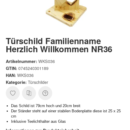
Türschild Familienname
Herzlich Willkommen NR36
WKS036
Artikelnummer:
0745240301189
GTIN:
WKS036
HAN:
Türschilder
Kategorie:
Das Schild ist 79cm hoch und 20cm breit
Der Ständer steht auf einer stabilen Bodenplatte diese ist 25 x 25
cm
Inklusive Teelichthalter aus Glas