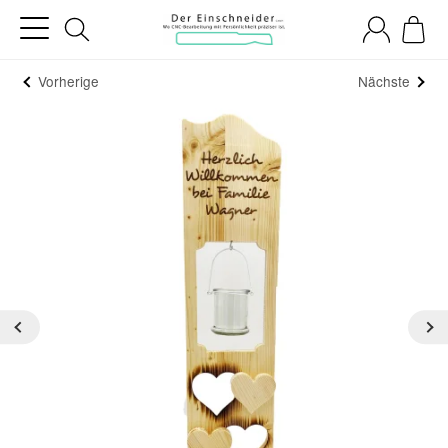
Vorherige
Nächste