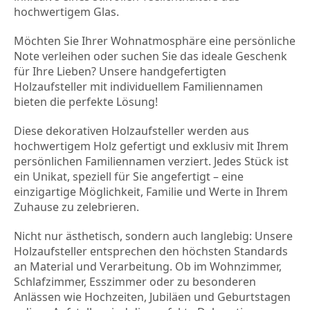
hochwertigem Glas.
Möchten Sie Ihrer Wohnatmosphäre eine persönliche 
Note verleihen oder suchen Sie das ideale Geschenk 
für Ihre Lieben? Unsere handgefertigten 
Holzaufsteller mit individuellem Familiennamen 
bieten die perfekte Lösung!
Diese dekorativen Holzaufsteller werden aus 
hochwertigem Holz gefertigt und exklusiv mit Ihrem 
persönlichen Familiennamen verziert. Jedes Stück ist 
ein Unikat, speziell für Sie angefertigt – eine 
einzigartige Möglichkeit, Familie und Werte in Ihrem 
Zuhause zu zelebrieren.
Nicht nur ästhetisch, sondern auch langlebig: Unsere 
Holzaufsteller entsprechen den höchsten Standards 
an Material und Verarbeitung. Ob im Wohnzimmer, 
Schlafzimmer, Esszimmer oder zu besonderen 
Anlässen wie Hochzeiten, Jubiläen und Geburtstagen 