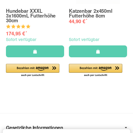
Hundebar XXXL
Katzenbar 2x450ml
3x1600mL Futterhöhe
Futterhöhe 8cm
30cm
*
44,90 €
*
174,95 €
Sofort verfügbar
Sofort verfügbar
Gesetzliche Informationen