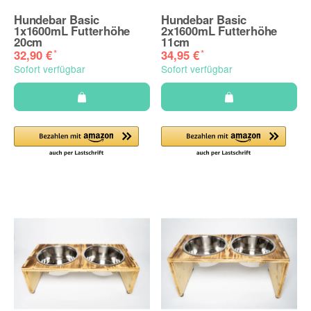
Hundebar Basic
Hundebar Basic
1x1600mL Futterhöhe
2x1600mL Futterhöhe
20cm
11cm
*
*
32,90 €
34,95 €
Sofort verfügbar
Sofort verfügbar