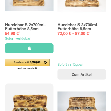
Hundebar S 2x700mL
Hundebar S 3x700mL
Futterhöhe 8,5cm
Futterhöhe 8,5cm
*
*
54,90 €
72,00 € -
87,00 €
Sofort verfügbar
Sofort verfügbar
Zum Artikel