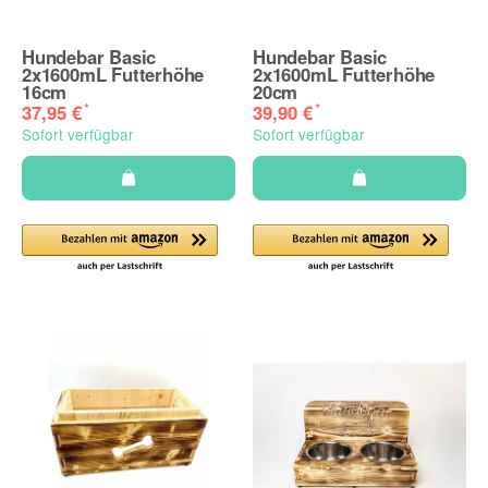
Hundebar Basic
Hundebar Basic
2x1600mL Futterhöhe
2x1600mL Futterhöhe
16cm
20cm
*
*
37,95 €
39,90 €
Sofort verfügbar
Sofort verfügbar