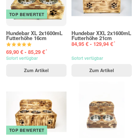
TOP BEWERTET
Hundebar XL 2x1600mL
Hundebar XXL 2x1600mL
Futterhöhe 16cm
Futterhöhe 21cm
*
84,95 € -
129,94 €
*
69,90 € -
85,29 €
Sofort verfügbar
Sofort verfügbar
Zum Artikel
Zum Artikel
TOP BEWERTET