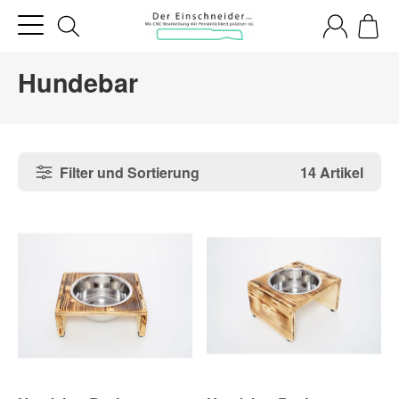
Hundebar
Filter und Sortierung
14 Artikel