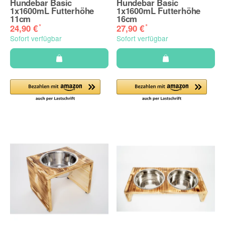
Hundebar Basic
Hundebar Basic
1x1600mL Futterhöhe
1x1600mL Futterhöhe
11cm
16cm
*
*
24,90 €
27,90 €
Sofort verfügbar
Sofort verfügbar