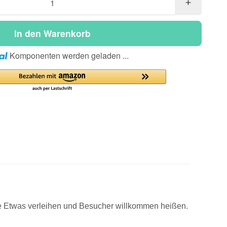
In den Warenkorb
Loading...
Komponenten werden geladen ...
se Etwas verleihen und Besucher willkommen heißen.