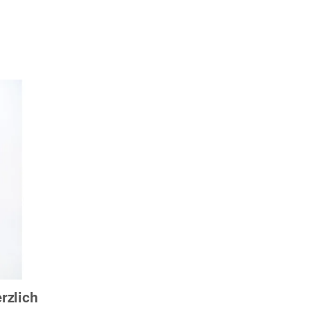
rzlich