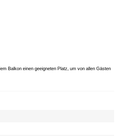
dem Balkon einen geeigneten Platz, um von allen Gästen