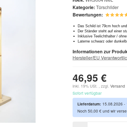
Kategorie:
Türschilder
Bewertungen:
Das Schild ist 79cm hoch und
Der Ständer steht auf einer st
Inklusive Teelichthalter / ohne
Laterne schwarz oder dunkelb
Informationen zur Produk
Hersteller/EU Verantwortli
46,95 €
inkl. 19% USt. , zzgl.
Versand
Sofort verfügbar
15.08.2026 -
Lieferdatum:
Noch 50,00 € und wir verse