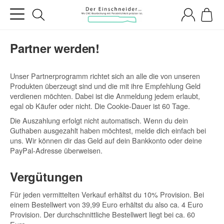
Partner werden!
Unser Partnerprogramm richtet sich an alle die von unseren
Produkten überzeugt sind und die mit ihre Empfehlung Geld
verdienen möchten. Dabei ist die Anmeldung jedem erlaubt,
egal ob Käufer oder nicht. Die Cookie-Dauer ist 60 Tage.
Die Auszahlung erfolgt nicht automatisch. Wenn du dein
Guthaben ausgezahlt haben möchtest, melde dich einfach bei
uns. Wir können dir das Geld auf dein Bankkonto oder deine
PayPal-Adresse überweisen.
Vergütungen
Für jeden vermittelten Verkauf erhältst du 10% Provision. Bei
einem Bestellwert von 39,99 Euro erhältst du also ca. 4 Euro
Provision. Der durchschnittliche Bestellwert liegt bei ca. 60