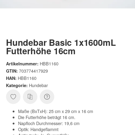
Hundebar Basic 1x1600mL
Futterhöhe 16cm
HBB1160
Artikelnummer:
703774417929
GTIN:
HBB1160
HAN:
Hundebar
Kategorie:
Maße (BxTxH): 25 cm x 29 cm x 16 cm
Die Futterhöhe beträgt 16 cm.
Napfloch Durchmesser: 19,6 cm
Optik: Handgeflammt