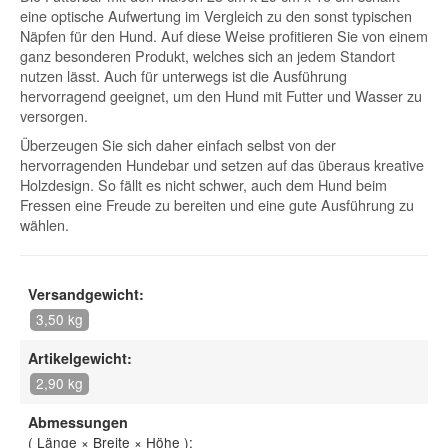
eine optische Aufwertung im Vergleich zu den sonst typischen
Näpfen für den Hund. Auf diese Weise profitieren Sie von einem
ganz besonderen Produkt, welches sich an jedem Standort
nutzen lässt. Auch für unterwegs ist die Ausführung
hervorragend geeignet, um den Hund mit Futter und Wasser zu
versorgen.
Überzeugen Sie sich daher einfach selbst von der
hervorragenden Hundebar und setzen auf das überaus kreative
Holzdesign. So fällt es nicht schwer, auch dem Hund beim
Fressen eine Freude zu bereiten und eine gute Ausführung zu
wählen.
Versandgewicht:
3,50 kg
Artikelgewicht:
2,90 kg
Abmessungen
( Länge × Breite × Höhe ):