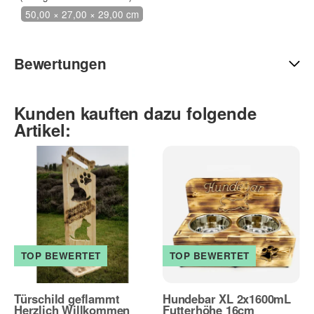
50,00 × 27,00 × 29,00 cm
Bewertungen
Kunden kauften dazu folgende
Artikel:
TOP BEWERTET
TOP BEWERTET
Türschild geflammt
Hundebar XL 2x1600mL
Herzlich Willkommen
Futterhöhe 16cm