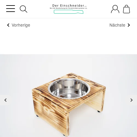
Vorherige
Nächste