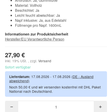
Antirutsch: Ja, Gummifüße
Material: Vollholz
Beschichtet: Ja
Leicht feucht abwischbar: Ja
Napf inklusive: Ja, aus Edelstahl
Füllmenge pro Napf: 1600mL
Informationen zur Produktsicherheit
Hersteller/EU Verantwortliche Person
27,90 €
inkl. 19% USt. , zzgl.
Versand
Sofort verfügbar
17.08.2026 - 17.08.2026
(DE - Ausland
Lieferdatum:
abweichend)
Noch 50,00 € und wir versenden kostenfrei mit DHL Paket
National nach Deutschland.