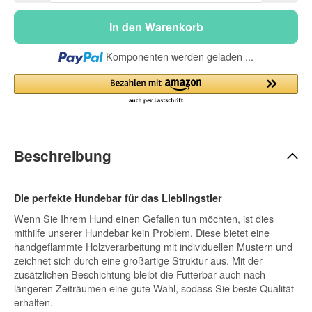
In den Warenkorb
Loading...
Komponenten werden geladen ...
Beschreibung
Die perfekte Hundebar für das Lieblingstier
Wenn Sie Ihrem Hund einen Gefallen tun möchten, ist dies
mithilfe unserer Hundebar kein Problem. Diese bietet eine
handgeflammte Holzverarbeitung mit individuellen Mustern und
zeichnet sich durch eine großartige Struktur aus. Mit der
zusätzlichen Beschichtung bleibt die Futterbar auch nach
längeren Zeiträumen eine gute Wahl, sodass Sie beste Qualität
erhalten.