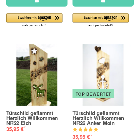
TOP BEWERTET
Türschild geflammt
Türschild geflammt
Herzlich Willkommen
Herzlich Willkommen
NR22 Elch
NR26 Anker Moin
*
35,95 €
*
35,95 €