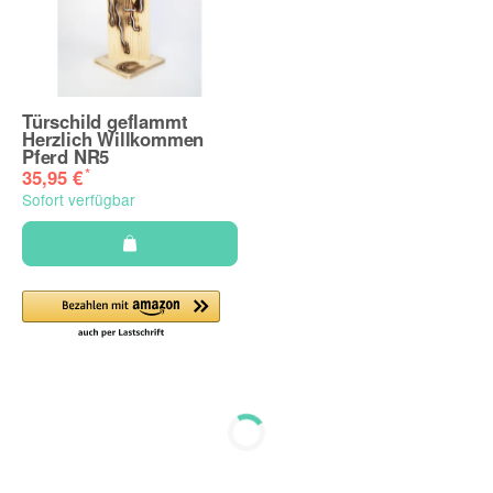
Türschild geflammt
Herzlich Willkommen
Pferd NR5
*
35,95 €
Sofort verfügbar