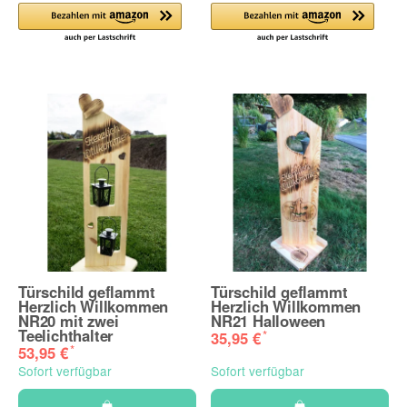
Türschild geflammt
Türschild geflammt
Herzlich Willkommen
Herzlich Willkommen
NR20 mit zwei
NR21 Halloween
Teelichthalter
*
35,95 €
*
53,95 €
Sofort verfügbar
Sofort verfügbar