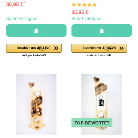
*
35,95 €
*
35,95 €
Sofort verfügbar
Sofort verfügbar
TOP BEWERTET