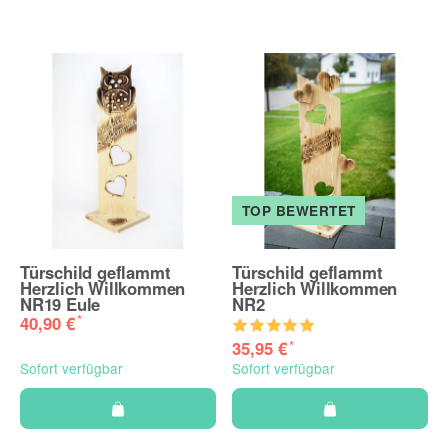
TOP BEWERTET
Türschild geflammt
Türschild geflammt
Herzlich Willkommen
Herzlich Willkommen
NR19 Eule
NR2
*
40,90 €
*
35,95 €
Sofort verfügbar
Sofort verfügbar