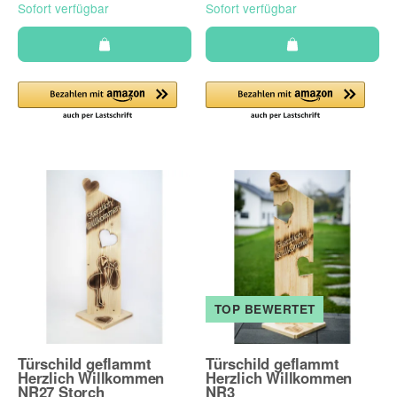
Sofort verfügbar
Sofort verfügbar
TOP BEWERTET
Türschild geflammt
Türschild geflammt
Herzlich Willkommen
Herzlich Willkommen
NR27 Storch
NR3