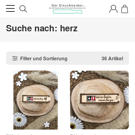
Suche nach: herz
Filter und Sortierung
36 Artikel