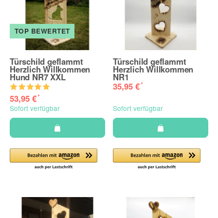
TOP BEWERTET
Türschild geflammt
Türschild geflammt
Herzlich Willkommen
Herzlich Willkommen
Hund NR7 XXL
NR1
*
35,95 €
*
53,95 €
Sofort verfügbar
Sofort verfügbar