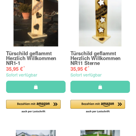
Türschild geflammt
Türschild geflammt
Herzlich Willkommen
Herzlich Willkommen
NR1-1
NR11 Sterne
*
*
35,95 €
35,95 €
Sofort verfügbar
Sofort verfügbar