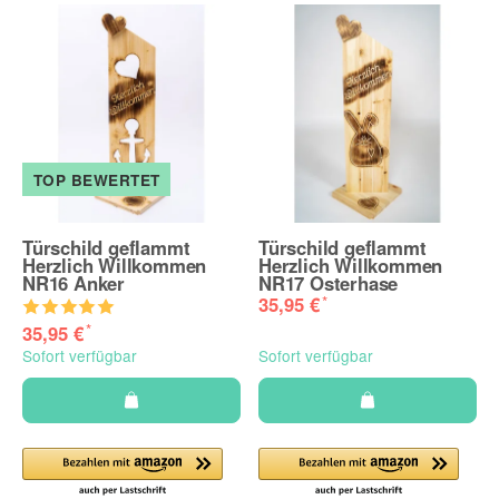
TOP BEWERTET
Türschild geflammt
Türschild geflammt
Herzlich Willkommen
Herzlich Willkommen
NR16 Anker
NR17 Osterhase
*
35,95 €
*
35,95 €
Sofort verfügbar
Sofort verfügbar