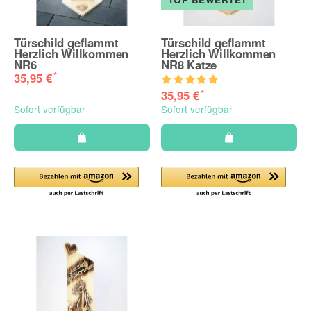
Türschild geflammt
Türschild geflammt
Herzlich Willkommen
Herzlich Willkommen
NR6
NR8 Katze
*
35,95 €
*
35,95 €
Sofort verfügbar
Sofort verfügbar