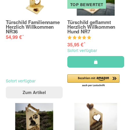
TOP BEWERTET
Türschild Familienname
Türschild geflammt
Herzlich Willkommen
Herzlich Willkommen
NR36
Hund NR7
*
54,99 €
*
35,95 €
Sofort verfügbar
Sofort verfügbar
Zum Artikel