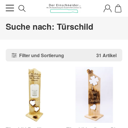
Suche nach: Türschild
Filter und Sortierung
31 Artikel