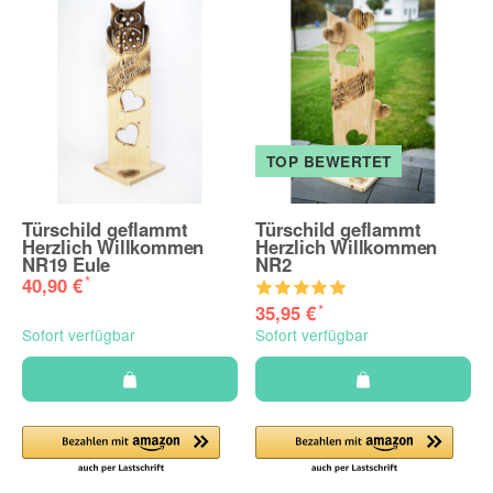
TOP BEWERTET
Türschild geflammt
Türschild geflammt
Herzlich Willkommen
Herzlich Willkommen
NR19 Eule
NR2
*
40,90 €
*
35,95 €
Sofort verfügbar
Sofort verfügbar