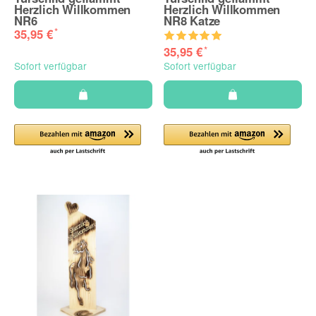
Herzlich Willkommen
Herzlich Willkommen
NR6
NR8 Katze
*
35,95 €
*
35,95 €
Sofort verfügbar
Sofort verfügbar