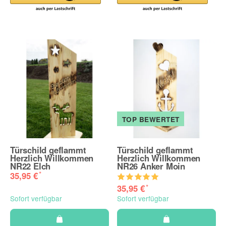
TOP BEWERTET
Türschild geflammt
Türschild geflammt
Herzlich Willkommen
Herzlich Willkommen
NR22 Elch
NR26 Anker Moin
*
35,95 €
*
35,95 €
Sofort verfügbar
Sofort verfügbar