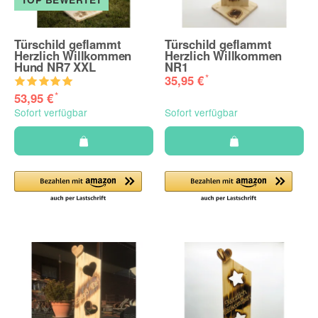
TOP BEWERTET
Türschild geflammt
Türschild geflammt
Herzlich Willkommen
Herzlich Willkommen
Hund NR7 XXL
NR1
*
35,95 €
*
53,95 €
Sofort verfügbar
Sofort verfügbar