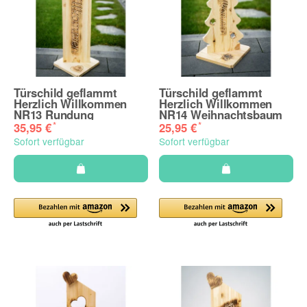
Türschild geflammt
Türschild geflammt
Herzlich Willkommen
Herzlich Willkommen
NR13 Rundung
NR14 Weihnachtsbaum
*
*
35,95 €
25,95 €
Sofort verfügbar
Sofort verfügbar