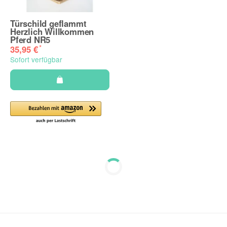
Türschild geflammt
Herzlich Willkommen
Pferd NR5
*
35,95 €
Sofort verfügbar