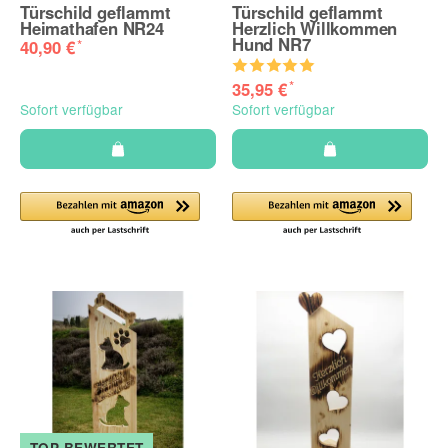
Türschild geflammt
Türschild geflammt
Heimathafen NR24
Herzlich Willkommen
Hund NR7
*
40,90 €
*
35,95 €
Sofort verfügbar
Sofort verfügbar