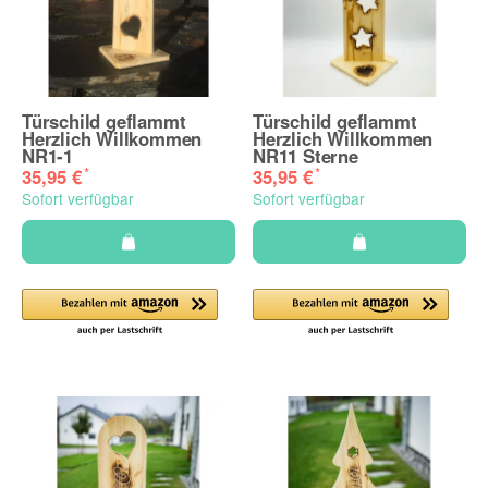
Türschild geflammt
Türschild geflammt
Herzlich Willkommen
Herzlich Willkommen
NR1-1
NR11 Sterne
*
*
35,95 €
35,95 €
Sofort verfügbar
Sofort verfügbar