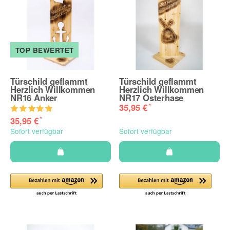
TOP BEWERTET
Türschild geflammt
Türschild geflammt
Herzlich Willkommen
Herzlich Willkommen
NR16 Anker
NR17 Osterhase
*
35,95 €
*
35,95 €
Sofort verfügbar
Sofort verfügbar