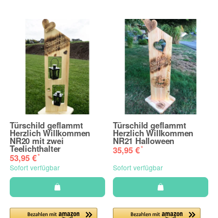
Türschild geflammt
Türschild geflammt
Herzlich Willkommen
Herzlich Willkommen
NR20 mit zwei
NR21 Halloween
Teelichthalter
*
35,95 €
*
53,95 €
Sofort verfügbar
Sofort verfügbar