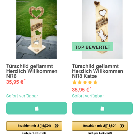
TOP BEWERTET
Türschild geflammt
Türschild geflammt
Herzlich Willkommen
Herzlich Willkommen
NR6
NR8 Katze
*
35,95 €
*
35,95 €
Sofort verfügbar
Sofort verfügbar