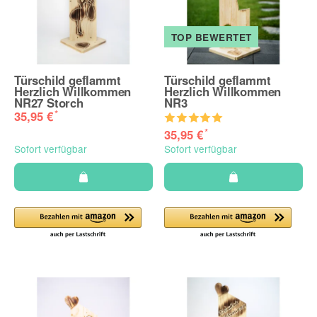
TOP BEWERTET
Türschild geflammt
Türschild geflammt
Herzlich Willkommen
Herzlich Willkommen
NR27 Storch
NR3
*
35,95 €
*
35,95 €
Sofort verfügbar
Sofort verfügbar