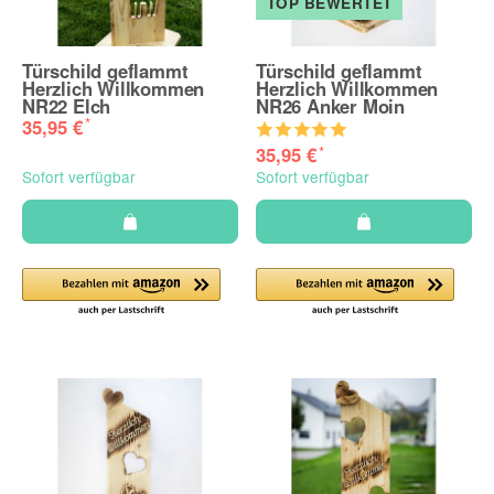
TOP BEWERTET
Türschild geflammt
Türschild geflammt
Herzlich Willkommen
Herzlich Willkommen
NR22 Elch
NR26 Anker Moin
*
35,95 €
*
35,95 €
Sofort verfügbar
Sofort verfügbar