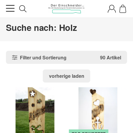
Suche nach: Holz
Filter und Sortierung
90 Artikel
vorherige laden