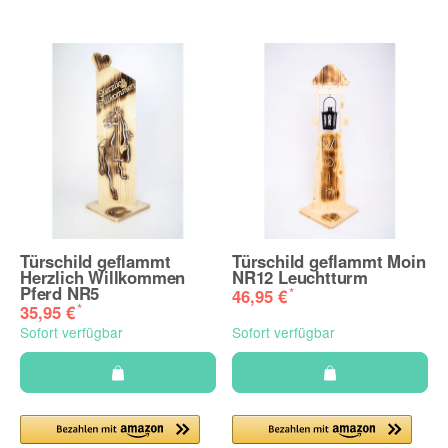
Türschild geflammt
Türschild geflammt Moin
Herzlich Willkommen
NR12 Leuchtturm
Pferd NR5
*
46,95 €
*
35,95 €
Sofort verfügbar
Sofort verfügbar