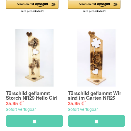
Türschild geflammt
Türschild geflammt Wir
Storch NR29 Hello Girl
sind im Garten NR25
*
*
35,95 €
35,95 €
Sofort verfügbar
Sofort verfügbar