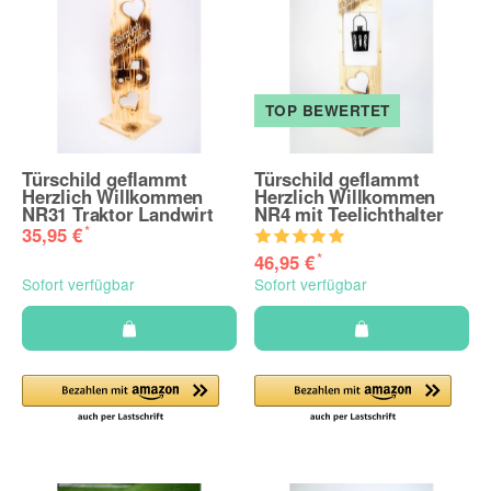
TOP BEWERTET
Türschild geflammt
Türschild geflammt
Herzlich Willkommen
Herzlich Willkommen
NR31 Traktor Landwirt
NR4 mit Teelichthalter
*
35,95 €
*
46,95 €
Sofort verfügbar
Sofort verfügbar