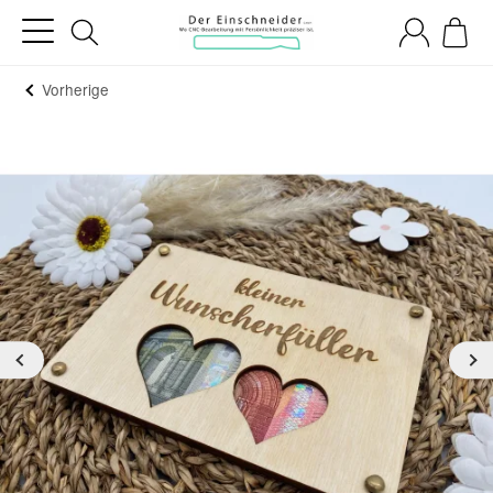
Vorherige