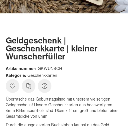
Geldgeschenk |
Geschenkkarte | kleiner
Wunscherfüller
GKWUNSCH
Artikelnummer:
Geschenkkarten
Kategorie:
Überrasche das Geburtstagskind mit unserem vielseitigen
Geldgeschenk! Unsere Geschenkkarten aus hochwertigem
4mm Birkensperrholz sind 16cm x 11cm groß und bieten eine
Gesamtdicke von 8mm.
Durch die ausgelaserten Buchstaben kannst du das Geld