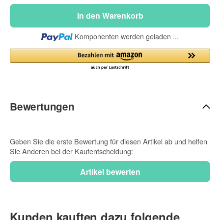
In den Warenkorb
Loading...
Komponenten werden geladen ...
Bewertungen
Geben Sie die erste Bewertung für diesen Artikel ab und helfen
Sie Anderen bei der Kaufentscheidung:
Kunden kauften dazu folgende