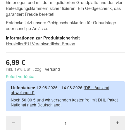
hinterlegen und mit der mitgelieferten Grundplatte und den vier
Befestigungsklammern sicher fixieren. Ein Geldgeschenk, das
garantiert Freude bereitet!
Entdecke jetzt unsere Geldgeschenkkarten für Geburtstage
oder sonstige Anlässe.
Informationen zur Produktsicherheit
Hersteller/EU Verantwortliche Person
6,99 €
inkl. 19% USt. , zzgl.
Versand
Sofort verfügbar
12.08.2026 - 14.08.2026
(DE - Ausland
Lieferdatum:
abweichend)
Noch 50,00 € und wir versenden kostenfrei mit DHL Paket
National nach Deutschland.