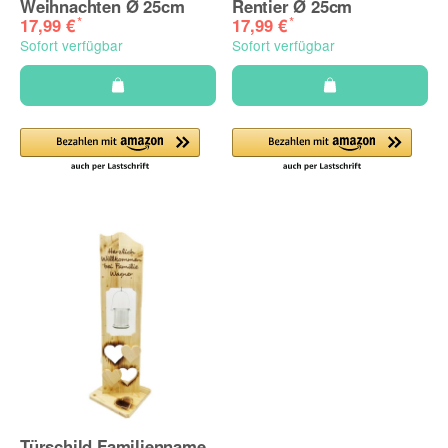
Weihnachten Ø 25cm
Rentier Ø 25cm
*
*
17,99 €
17,99 €
Sofort verfügbar
Sofort verfügbar
Türschild Familienname