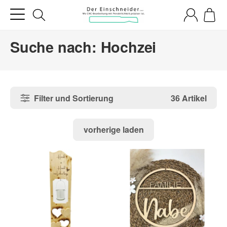
Suche nach: Hochzei
Filter und Sortierung
36 Artikel
vorherige laden