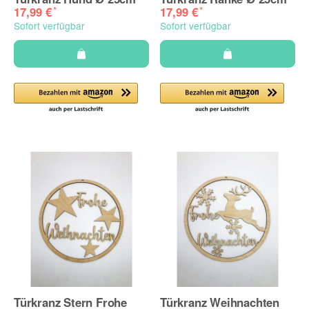
*
*
17,99 €
17,99 €
Sofort verfügbar
Sofort verfügbar
Türkranz Stern Frohe
Türkranz Weihnachten