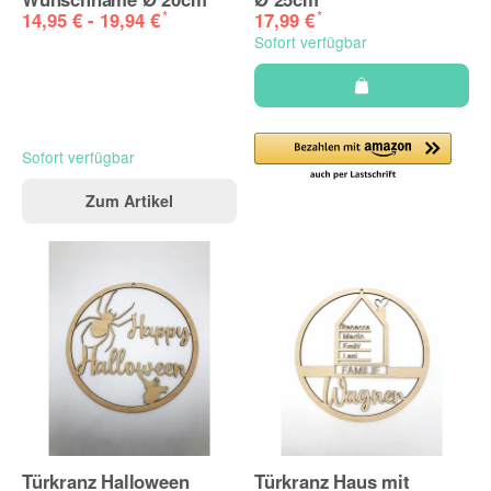
*
*
14,95 € -
19,94 €
17,99 €
Sofort verfügbar
Sofort verfügbar
Zum Artikel
Türkranz Halloween
Türkranz Haus mit