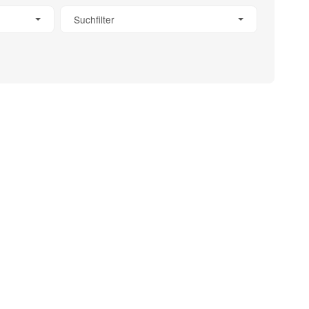
Suchfilter