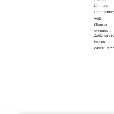
Über uns
Datenschutz
AGB
Sitemap
Versand- &
Zahlungsbe
Impressum
Widerrufsre