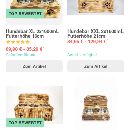
TOP BEWERTET
Hundebar XL 2x1600mL
Hundebar XXL 2x1600mL
Futterhöhe 16cm
Futterhöhe 21cm
*
84,95 € -
129,94 €
*
69,90 € -
85,29 €
Sofort verfügbar
Sofort verfügbar
Zum Artikel
Zum Artikel
TOP BEWERTET