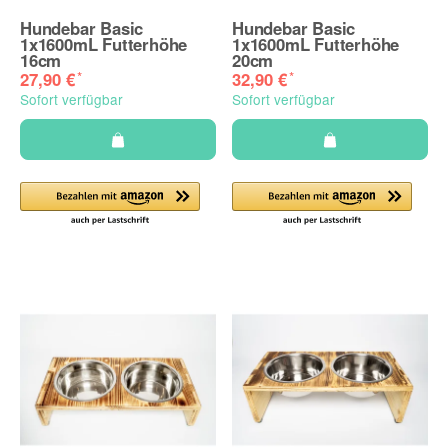
Hundebar Basic
Hundebar Basic
1x1600mL Futterhöhe
1x1600mL Futterhöhe
16cm
20cm
*
*
27,90 €
32,90 €
Sofort verfügbar
Sofort verfügbar