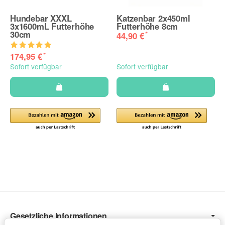
Hundebar XXXL
Katzenbar 2x450ml
3x1600mL Futterhöhe
Futterhöhe 8cm
30cm
*
44,90 €
*
174,95 €
Sofort verfügbar
Sofort verfügbar
Gesetzliche Informationen