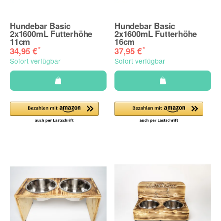
Hundebar Basic
Hundebar Basic
2x1600mL Futterhöhe
2x1600mL Futterhöhe
11cm
16cm
*
*
34,95 €
37,95 €
Sofort verfügbar
Sofort verfügbar