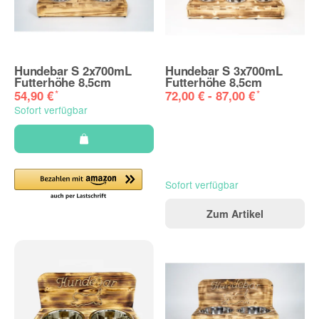
Hundebar S 2x700mL
Hundebar S 3x700mL
Futterhöhe 8,5cm
Futterhöhe 8,5cm
*
*
54,90 €
72,00 € -
87,00 €
Sofort verfügbar
Sofort verfügbar
Zum Artikel