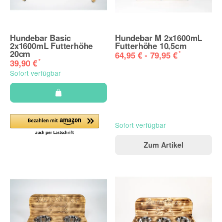
Hundebar Basic
Hundebar M 2x1600mL
2x1600mL Futterhöhe
Futterhöhe 10,5cm
20cm
*
64,95 € -
79,95 €
*
39,90 €
Sofort verfügbar
Sofort verfügbar
Zum Artikel