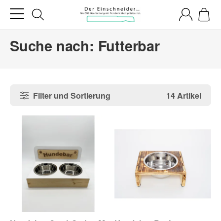
Suche nach: Futterbar
Filter und Sortierung
14 Artikel